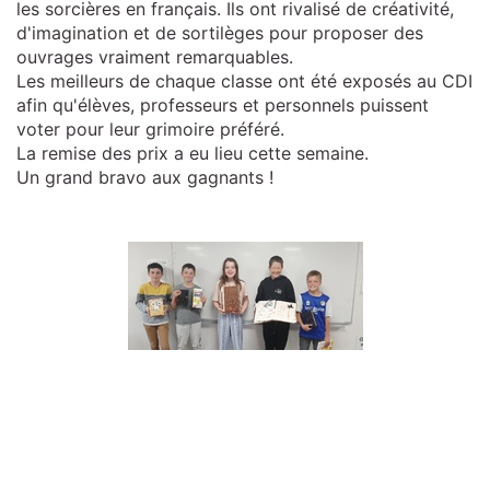
les sorcières en français. Ils ont rivalisé de créativité,
d'imagination et de sortilèges pour proposer des
ouvrages vraiment remarquables.
Les meilleurs de chaque classe ont été exposés au CDI
afin qu'élèves, professeurs et personnels puissent
voter pour leur grimoire préféré.
La remise des prix a eu lieu cette semaine.
Un grand bravo aux gagnants !