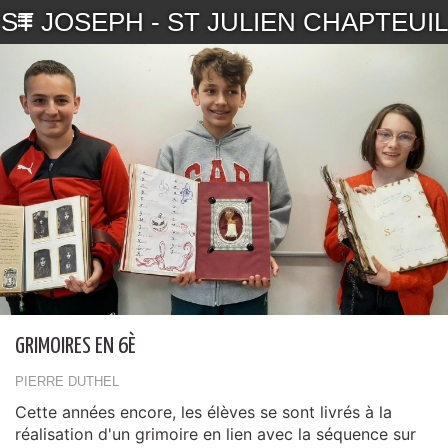
ST JOSEPH - ST JULIEN CHAPTEUIL
GRIMOIRES EN 6È
PIERRE DUTHEL
Cette années encore, les élèves se sont livrés à la
réalisation d'un grimoire en lien avec la séquence sur