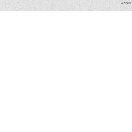
Accès