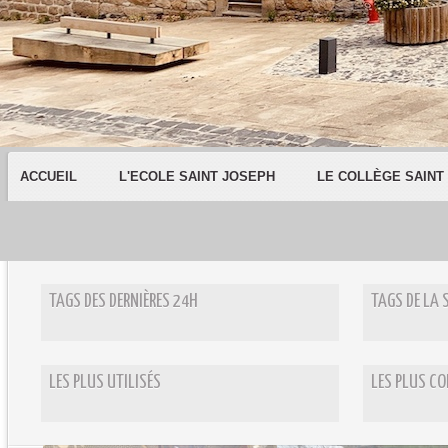
ACCUEIL
L'ECOLE SAINT JOSEPH
LE COLLÈGE SAINT
TAGS DES DERNIÈRES 24H
TAGS DE LA 
LES PLUS UTILISÉS
LES PLUS C