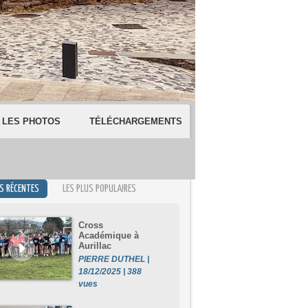
LES PHOTOS
TÉLÉCHARGEMENTS
US RÉCENTES
LES PLUS POPULAIRES
Cross
Académique à
Aurillac
PIERRE DUTHEL |
18/12/2025 | 388
vues