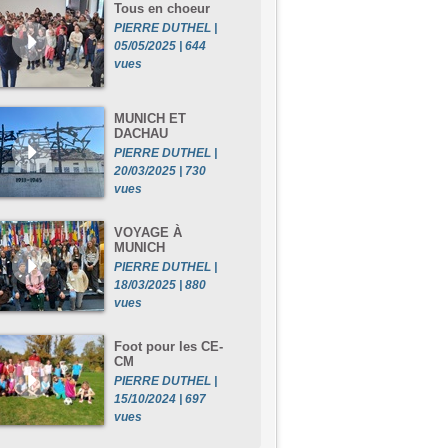
Tous en choeur
PIERRE DUTHEL |
05/05/2025 | 644
vues
MUNICH ET
DACHAU
PIERRE DUTHEL |
20/03/2025 | 730
vues
VOYAGE À
MUNICH
PIERRE DUTHEL |
18/03/2025 | 880
vues
Foot pour les CE-
CM
PIERRE DUTHEL |
15/10/2024 | 697
vues