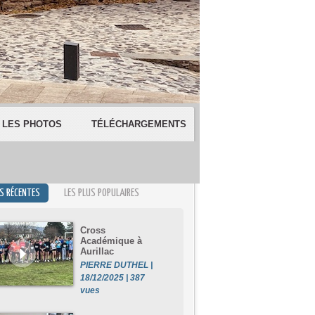
LES PHOTOS
TÉLÉCHARGEMENTS
US RÉCENTES
LES PLUS POPULAIRES
Cross
Académique à
Aurillac
PIERRE DUTHEL |
18/12/2025 | 387
vues