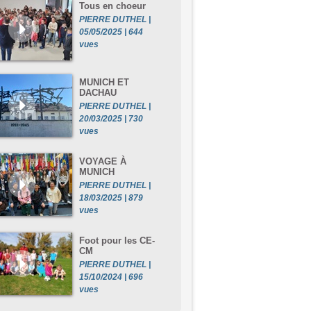
Tous en choeur
PIERRE DUTHEL |
05/05/2025 | 644
vues
MUNICH ET
DACHAU
PIERRE DUTHEL |
20/03/2025 | 730
vues
VOYAGE À
MUNICH
PIERRE DUTHEL |
18/03/2025 | 879
vues
Foot pour les CE-
CM
PIERRE DUTHEL |
15/10/2024 | 696
vues