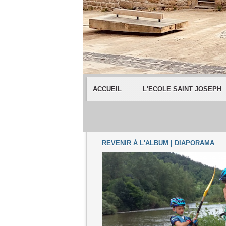
ACCUEIL
L'ECOLE SAINT JOSEPH
REVENIR À L'ALBUM
|
DIAPORAMA