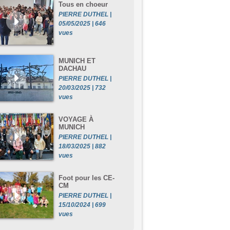
Tous en choeur
PIERRE DUTHEL |
05/05/2025 | 646
vues
MUNICH ET
DACHAU
PIERRE DUTHEL |
20/03/2025 | 732
vues
VOYAGE À
MUNICH
PIERRE DUTHEL |
18/03/2025 | 882
vues
Foot pour les CE-
CM
PIERRE DUTHEL |
15/10/2024 | 699
vues