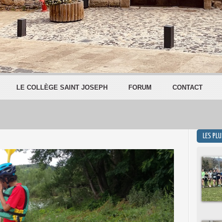
LE COLLÈGE SAINT JOSEPH
FORUM
CONTACT
LES PL