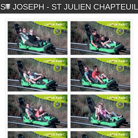
ST JOSEPH - ST JULIEN CHAPTEUIL