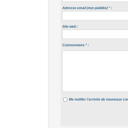
Adresse email (non publiée) * :
Site web :
Commentaire * :
Me notifier l'arrivée de nouveaux 