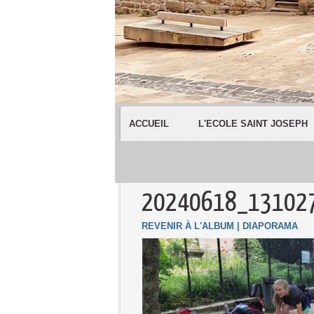
ACCUEIL
L'ECOLE SAINT JOSEPH
20240618_13102
REVENIR À L'ALBUM
|
DIAPORAMA