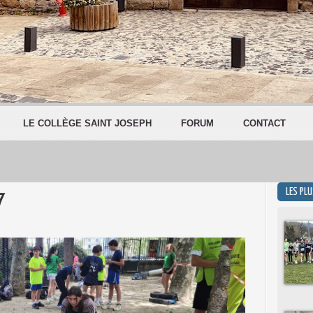
LE COLLÈGE SAINT JOSEPH
FORUM
CONTACT
LES PL
7