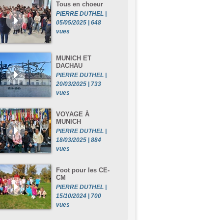
Tous en choeur
PIERRE DUTHEL |
05/05/2025 | 648
vues
MUNICH ET
DACHAU
PIERRE DUTHEL |
20/03/2025 | 733
vues
VOYAGE À
MUNICH
PIERRE DUTHEL |
18/03/2025 | 884
vues
Foot pour les CE-
CM
PIERRE DUTHEL |
15/10/2024 | 700
vues