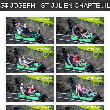
ST JOSEPH - ST JULIEN CHAPTEUIL