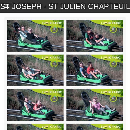
ST JOSEPH - ST JULIEN CHAPTEUIL