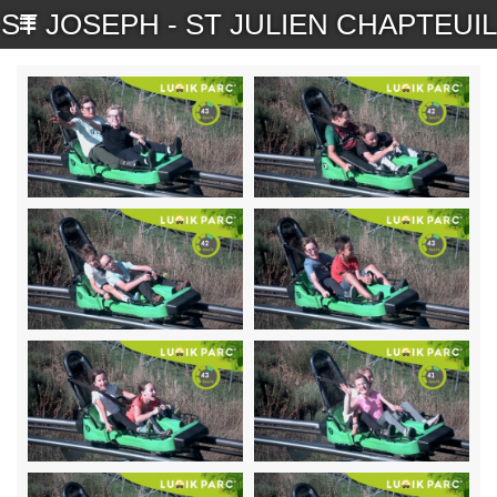
ST JOSEPH - ST JULIEN CHAPTEUIL