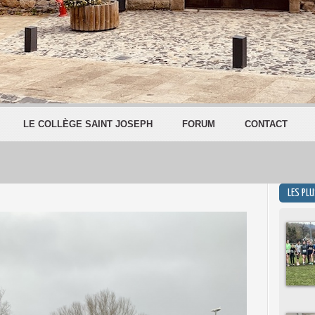
LE COLLÈGE SAINT JOSEPH
FORUM
CONTACT
LES PL