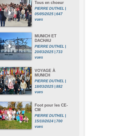
Tous en choeur
PIERRE DUTHEL |
05/05/2025 | 647
vues
MUNICH ET
DACHAU
PIERRE DUTHEL |
20/03/2025 | 733
vues
VOYAGE À
MUNICH
PIERRE DUTHEL |
18/03/2025 | 882
vues
Foot pour les CE-
CM
PIERRE DUTHEL |
15/10/2024 | 700
vues