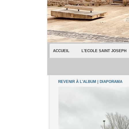
ACCUEIL
L'ECOLE SAINT JOSEPH
REVENIR À L'ALBUM
|
DIAPORAMA