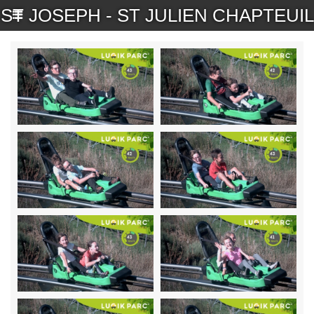
ST JOSEPH - ST JULIEN CHAPTEUIL