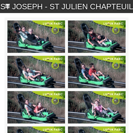
ST JOSEPH - ST JULIEN CHAPTEUIL