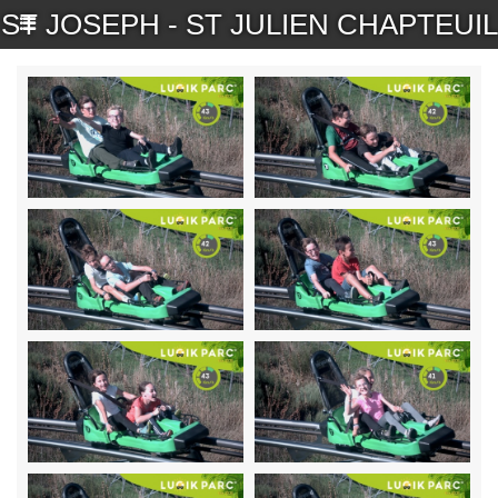
ST JOSEPH - ST JULIEN CHAPTEUIL