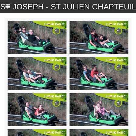
ST JOSEPH - ST JULIEN CHAPTEUIL