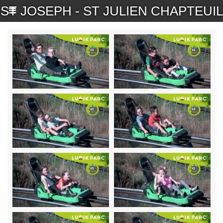
ST JOSEPH - ST JULIEN CHAPTEUIL