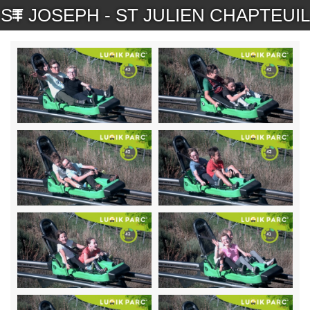
ST JOSEPH - ST JULIEN CHAPTEUIL