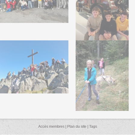
Accès membres
|
Plan du site
|
Tags