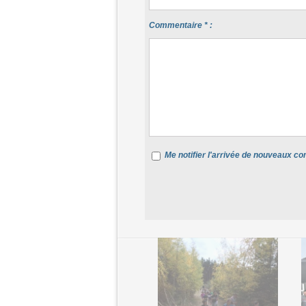
Commentaire * :
Me notifier l'arrivée de nouveaux 