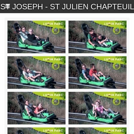
ST JOSEPH - ST JULIEN CHAPTEUIL