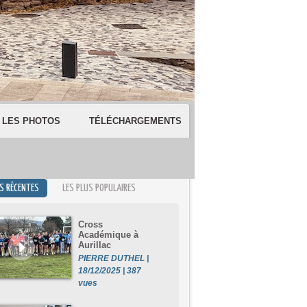
LES PHOTOS
TÉLÉCHARGEMENTS
US RÉCENTES
LES PLUS POPULAIRES
Cross
Académique à
Aurillac
PIERRE DUTHEL |
18/12/2025 | 387
vues