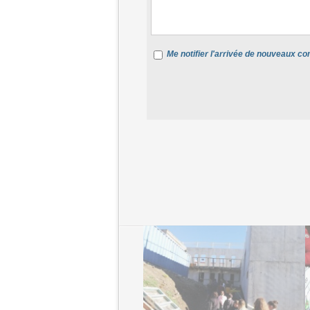
Me notifier l'arrivée de nouveaux 