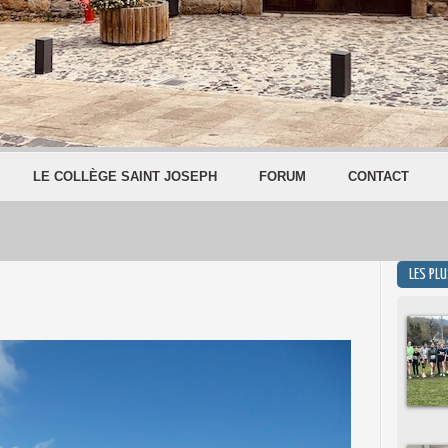
LE COLLÈGE SAINT JOSEPH
FORUM
CONTACT
LES PL