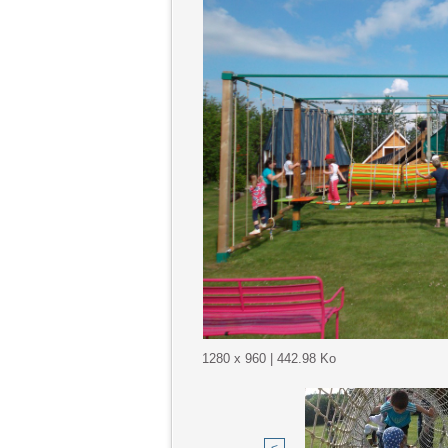
1280 x 960 | 442.98 Ko