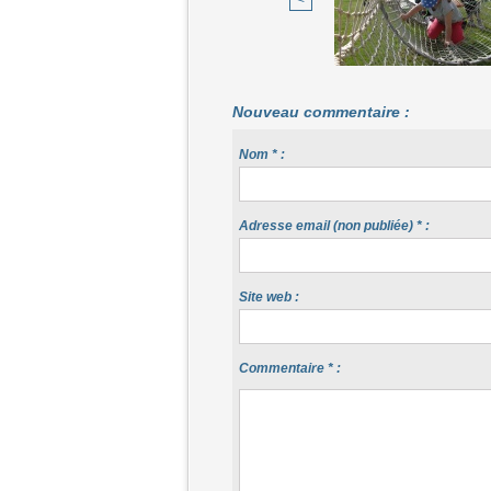
<
Nouveau commentaire :
Nom * :
Adresse email (non publiée) * :
Site web :
Commentaire * :