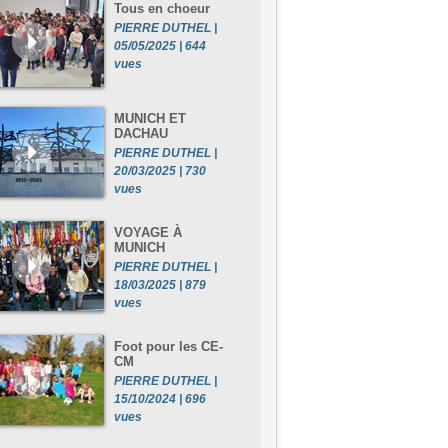
Tous en choeur
PIERRE DUTHEL |
05/05/2025 | 644
vues
MUNICH ET
DACHAU
PIERRE DUTHEL |
20/03/2025 | 730
vues
VOYAGE À
MUNICH
PIERRE DUTHEL |
18/03/2025 | 879
vues
Foot pour les CE-
CM
PIERRE DUTHEL |
15/10/2024 | 696
vues