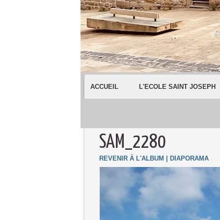
ACCUEIL
L'ECOLE SAINT JOSEPH
SAM_2280
REVENIR À L'ALBUM
|
DIAPORAMA