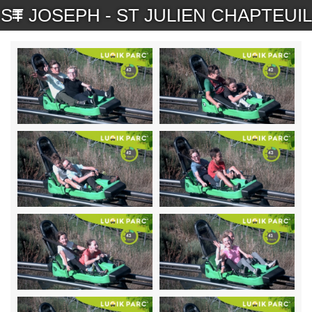
ST JOSEPH - ST JULIEN CHAPTEUIL