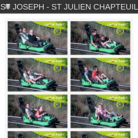
ST JOSEPH - ST JULIEN CHAPTEUIL