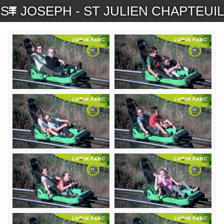
ST JOSEPH - ST JULIEN CHAPTEUIL