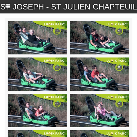
ST JOSEPH - ST JULIEN CHAPTEUIL