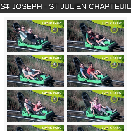
ST JOSEPH - ST JULIEN CHAPTEUIL