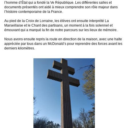
l’homme d’État qui a fondé la Ve République. Les différentes salles et
documents présentés ont aidé à mieux comprendre son rôle majeur dans
l’histoire contemporaine de la France.
Au pied de la Croix de Lorraine, les élèves ont ensuite interprété La
Marseillaise et le Chant des partisans, un moment à la fois solennel et
émouvant qui a marqué la fin de notre parcours sur les lieux de mémoire.
Nous avons ensuite repris la route en direction de la maison, avec une halte
appréciée par tous dans un McDonald’s pour reprendre des forces avant les
derniers kilomètres.