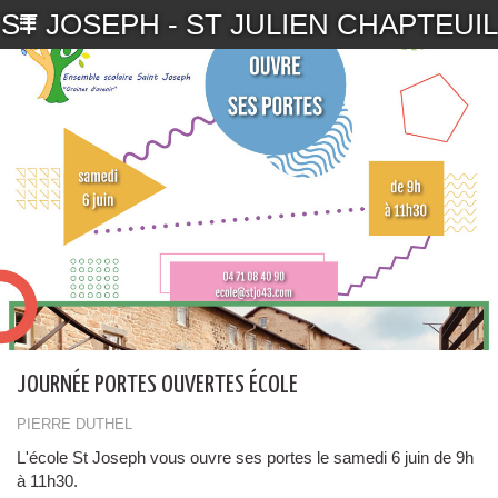
ST JOSEPH - ST JULIEN CHAPTEUIL
JOURNÉE PORTES OUVERTES ÉCOLE
PIERRE DUTHEL
L'école St Joseph vous ouvre ses portes le samedi 6 juin de 9h
à 11h30.