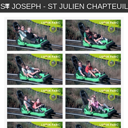
ST JOSEPH - ST JULIEN CHAPTEUIL