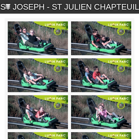
ST JOSEPH - ST JULIEN CHAPTEUIL