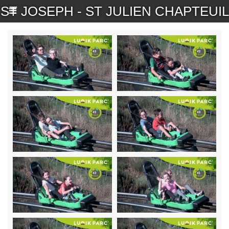
ST JOSEPH - ST JULIEN CHAPTEUIL