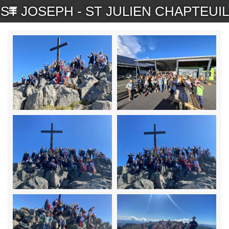
ST JOSEPH - ST JULIEN CHAPTEUIL